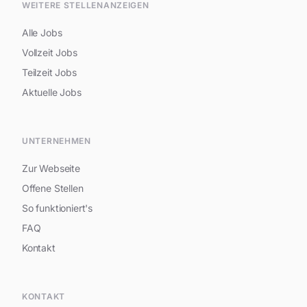
WEITERE STELLENANZEIGEN
Alle Jobs
Vollzeit Jobs
Teilzeit Jobs
Aktuelle Jobs
UNTERNEHMEN
Zur Webseite
Offene Stellen
So funktioniert's
FAQ
Kontakt
Hi, ich bin Fabian Heller
KONTAKT